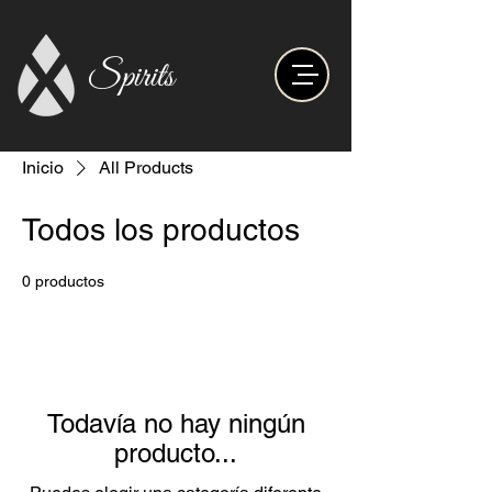
Spirits
Inicio
All Products
Todos los productos
0 productos
Todavía no hay ningún
producto...